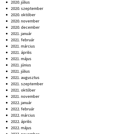
2020. július
2020. szeptember
2020. október
2020. november
2020. december
2021. január
2021. február
2021. március
2021. április
2021. május
2021. június
2021. július
2021. augusztus
2021. szeptember
2021. október
2021. november
2022. január
2022. február
2022. március
2022. április
2022. május