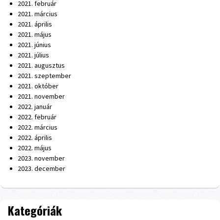
2021. február
2021. március
2021. április
2021. május
2021. június
2021. július
2021. augusztus
2021. szeptember
2021. október
2021. november
2022. január
2022. február
2022. március
2022. április
2022. május
2023. november
2023. december
Kategóriák