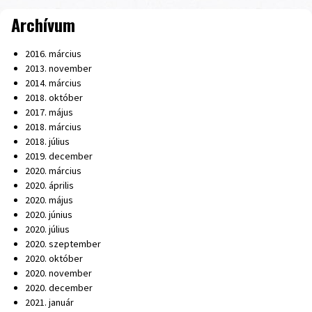
Archívum
2016. március
2013. november
2014. március
2018. október
2017. május
2018. március
2018. július
2019. december
2020. március
2020. április
2020. május
2020. június
2020. július
2020. szeptember
2020. október
2020. november
2020. december
2021. január