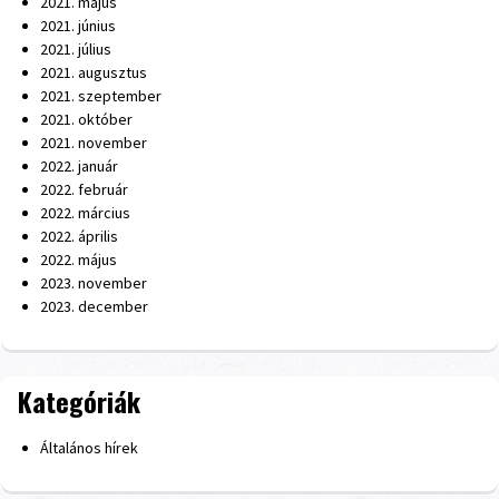
2021. május
2021. június
2021. július
2021. augusztus
2021. szeptember
2021. október
2021. november
2022. január
2022. február
2022. március
2022. április
2022. május
2023. november
2023. december
Kategóriák
Általános hírek