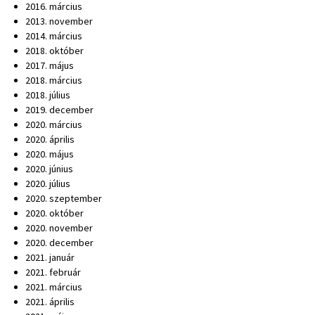
2016. március
2013. november
2014. március
2018. október
2017. május
2018. március
2018. július
2019. december
2020. március
2020. április
2020. május
2020. június
2020. július
2020. szeptember
2020. október
2020. november
2020. december
2021. január
2021. február
2021. március
2021. április